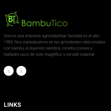
Somos una empresa agroindustrial, fundada en el año
1980. Nos espealizamos en las actividades relacionadas
con bambú, incluyendo siembra, construcciones y
múltiples usos de este magnífico y versátil material.
LINKS