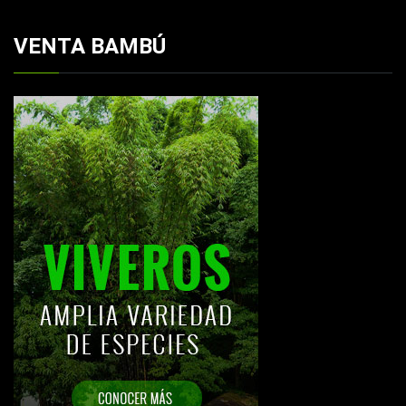
VENTA BAMBÚ