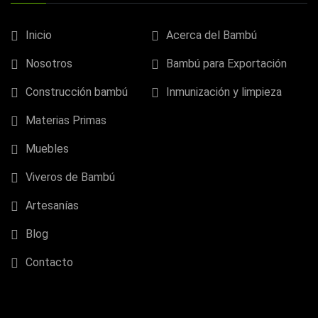
Inicio
Acerca del Bambú
Nosotros
Bambú para Exportación
Construcción bambú
Inmunización y limpieza
Materias Primas
Muebles
Viveros de Bambú
Artesanías
Blog
Contacto