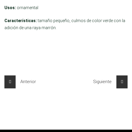
Usos:
ornamental
Características:
tamaño pequeño, culmos de color verde con la
adición de una raya marrón.
Anterior
Siguiente